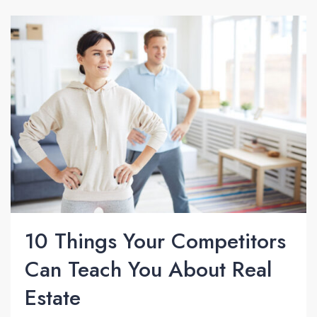
10 Things Your Competitors
Can Teach You About Real
Estate