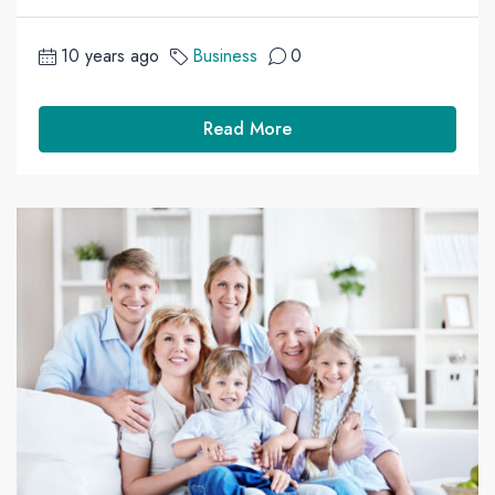
10 years ago
Business
0
Read More