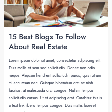
15 Best Blogs To Follow
About Real Estate
Lorem ipsum dolor sit amet, consectetur adipiscing elit.
Duis mollis et sem sed sollicitudin. Donec non odio
neque. Aliquam hendrerit sollicitudin purus, quis rutrum
mi accumsan nec. Quisque bibendum orci ac nibh
facilisis, at malesuada orci congue. Nullam tempus
sollicitudin cursus. Ut et adipiscing erat. Curabitur this is
a text link libero tempus congue. Duis mattis laoreet