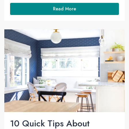
Read More
10 Quick Tips About