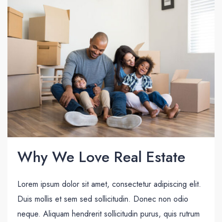
Why We Love Real Estate
Lorem ipsum dolor sit amet, consectetur adipiscing elit.
Duis mollis et sem sed sollicitudin. Donec non odio
neque. Aliquam hendrerit sollicitudin purus, quis rutrum