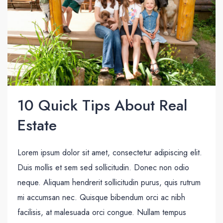
10 Quick Tips About Real
Estate
Lorem ipsum dolor sit amet, consectetur adipiscing elit.
Duis mollis et sem sed sollicitudin. Donec non odio
neque. Aliquam hendrerit sollicitudin purus, quis rutrum
mi accumsan nec. Quisque bibendum orci ac nibh
facilisis, at malesuada orci congue. Nullam tempus