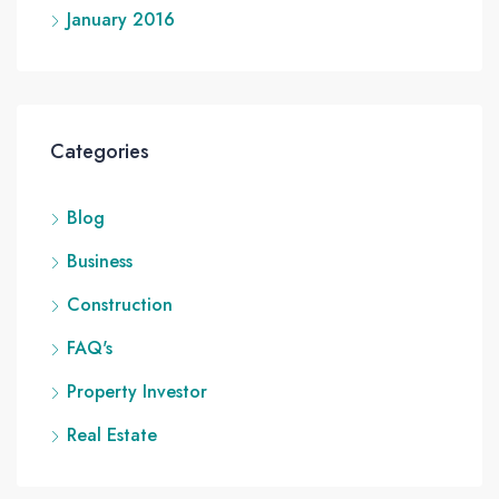
January 2016
Categories
Blog
Business
Construction
FAQ's
Property Investor
Real Estate