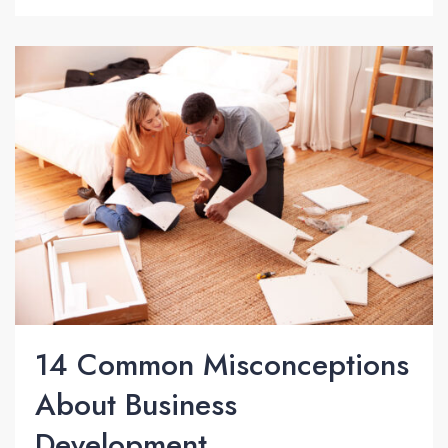
14 Common Misconceptions
About Business
Development