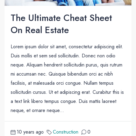
The Ultimate Cheat Sheet
On Real Estate
Lorem ipsum dolor sit amet, consectetur adipiscing elit.
Duis mollis et sem sed sollicitudin. Donec non odio
neque. Aliquam hendrerit sollicitudin purus, quis rutrum
mi accumsan nec. Quisque bibendum orci ac nibh
facilisis, at malesuada orci congue. Nullam tempus
sollicitudin cursus. Ut et adipiscing erat. Curabitur this is
a text link libero tempus congue. Duis mattis laoreet
neque, et ornare neque...
10 years ago
Construction
0