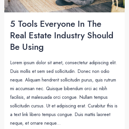
5 Tools Everyone In The
Real Estate Industry Should
Be Using
Lorem ipsum dolor sit amet, consectetur adipiscing elit.
Duis mollis et sem sed sollicitudin. Donec non odio
neque. Aliquam hendrerit sollicitudin purus, quis rutrum
mi accumsan nec. Quisque bibendum orci ac nibh
facilisis, at malesuada orci congue. Nullam tempus
sollicitudin cursus. Ut et adipiscing erat. Curabitur this is
a text link libero tempus congue. Duis mattis laoreet
neque, et ornare neque...