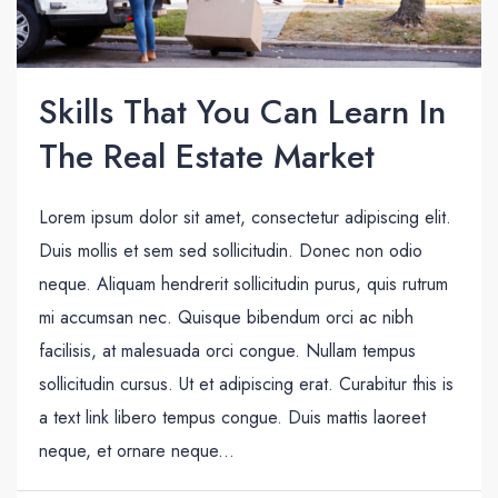
Skills That You Can Learn In
The Real Estate Market
Lorem ipsum dolor sit amet, consectetur adipiscing elit.
Duis mollis et sem sed sollicitudin. Donec non odio
neque. Aliquam hendrerit sollicitudin purus, quis rutrum
mi accumsan nec. Quisque bibendum orci ac nibh
facilisis, at malesuada orci congue. Nullam tempus
sollicitudin cursus. Ut et adipiscing erat. Curabitur this is
a text link libero tempus congue. Duis mattis laoreet
neque, et ornare neque...