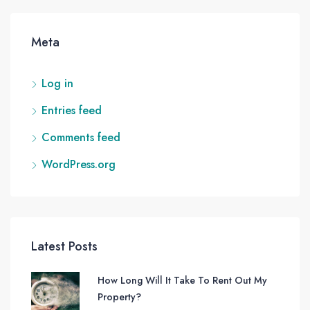
Meta
Log in
Entries feed
Comments feed
WordPress.org
Latest Posts
How Long Will It Take To Rent Out My
Property?