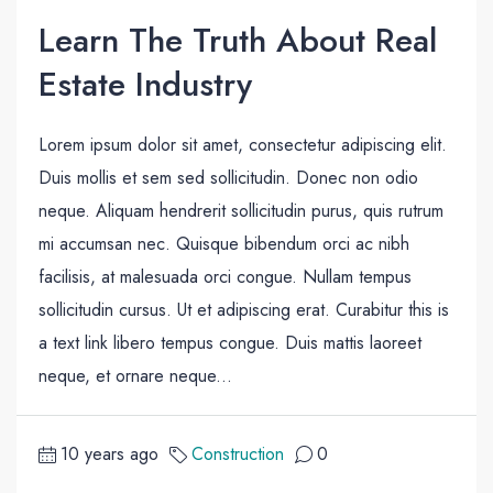
Learn The Truth About Real
Estate Industry
Lorem ipsum dolor sit amet, consectetur adipiscing elit.
Duis mollis et sem sed sollicitudin. Donec non odio
neque. Aliquam hendrerit sollicitudin purus, quis rutrum
mi accumsan nec. Quisque bibendum orci ac nibh
facilisis, at malesuada orci congue. Nullam tempus
sollicitudin cursus. Ut et adipiscing erat. Curabitur this is
a text link libero tempus congue. Duis mattis laoreet
neque, et ornare neque...
10 years ago
Construction
0