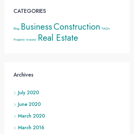
CATEGORIES
Business
Construction
Blog
FAQ's
Real Estate
Property Investor
Archives
July 2020
June 2020
March 2020
March 2016