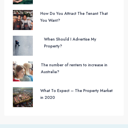
How Do You Attract The Tenant That
You Want?
When Should I Advertise My
Property?
The number of renters to increase in
Australia?
What To Expect – The Property Market
in 2020