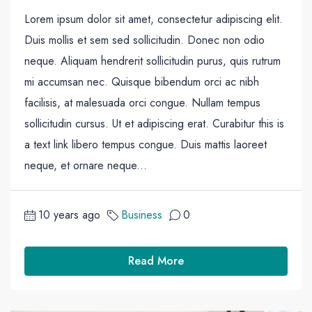
Lorem ipsum dolor sit amet, consectetur adipiscing elit.
Duis mollis et sem sed sollicitudin. Donec non odio
neque. Aliquam hendrerit sollicitudin purus, quis rutrum
mi accumsan nec. Quisque bibendum orci ac nibh
facilisis, at malesuada orci congue. Nullam tempus
sollicitudin cursus. Ut et adipiscing erat. Curabitur this is
a text link libero tempus congue. Duis mattis laoreet
neque, et ornare neque...
10 years ago
Business
0
Read More