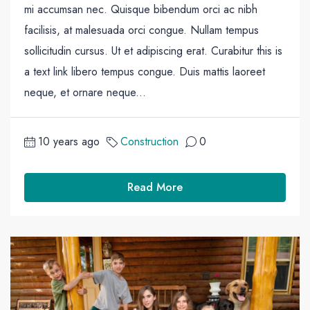
mi accumsan nec. Quisque bibendum orci ac nibh
facilisis, at malesuada orci congue. Nullam tempus
sollicitudin cursus. Ut et adipiscing erat. Curabitur this is
a text link libero tempus congue. Duis mattis laoreet
neque, et ornare neque...
10 years ago
Construction
0
Read More