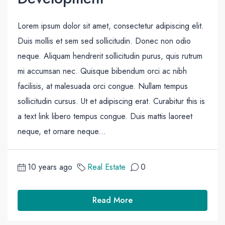
Lorem ipsum dolor sit amet, consectetur adipiscing elit.
Duis mollis et sem sed sollicitudin. Donec non odio
neque. Aliquam hendrerit sollicitudin purus, quis rutrum
mi accumsan nec. Quisque bibendum orci ac nibh
facilisis, at malesuada orci congue. Nullam tempus
sollicitudin cursus. Ut et adipiscing erat. Curabitur this is
a text link libero tempus congue. Duis mattis laoreet
neque, et ornare neque...
10 years ago
Real Estate
0
Read More