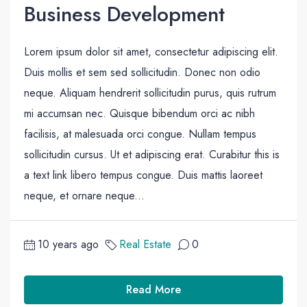
Business Development
Lorem ipsum dolor sit amet, consectetur adipiscing elit.
Duis mollis et sem sed sollicitudin. Donec non odio
neque. Aliquam hendrerit sollicitudin purus, quis rutrum
mi accumsan nec. Quisque bibendum orci ac nibh
facilisis, at malesuada orci congue. Nullam tempus
sollicitudin cursus. Ut et adipiscing erat. Curabitur this is
a text link libero tempus congue. Duis mattis laoreet
neque, et ornare neque...
10 years ago
Real Estate
0
Read More