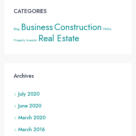
CATEGORIES
Business
Construction
Blog
FAQ's
Real Estate
Property Investor
Archives
July 2020
June 2020
March 2020
March 2016