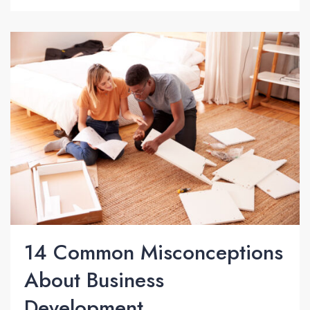
14 Common Misconceptions
About Business
Development