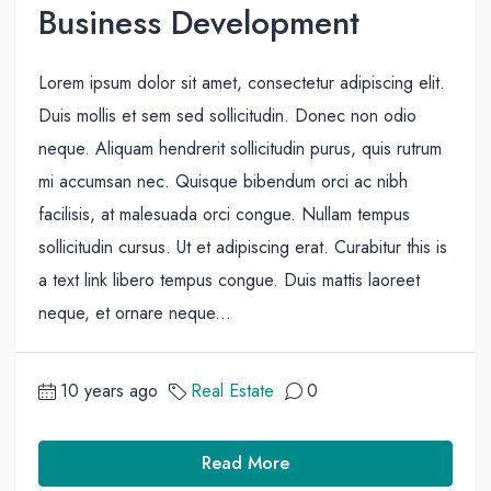
Business Development
Lorem ipsum dolor sit amet, consectetur adipiscing elit.
Duis mollis et sem sed sollicitudin. Donec non odio
neque. Aliquam hendrerit sollicitudin purus, quis rutrum
mi accumsan nec. Quisque bibendum orci ac nibh
facilisis, at malesuada orci congue. Nullam tempus
sollicitudin cursus. Ut et adipiscing erat. Curabitur this is
a text link libero tempus congue. Duis mattis laoreet
neque, et ornare neque...
10 years ago
Real Estate
0
Read More