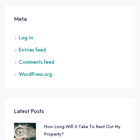
Meta
Log in
Entries feed
Comments feed
WordPress.org
Latest Posts
How Long Will It Take To Rent Out My
Property?