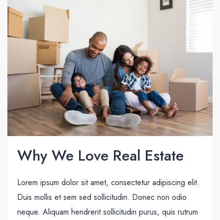
Why We Love Real Estate
Lorem ipsum dolor sit amet, consectetur adipiscing elit.
Duis mollis et sem sed sollicitudin. Donec non odio
neque. Aliquam hendrerit sollicitudin purus, quis rutrum