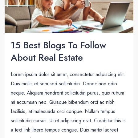
15 Best Blogs To Follow
About Real Estate
Lorem ipsum dolor sit amet, consectetur adipiscing elit.
Duis mollis et sem sed sollicitudin. Donec non odio
neque. Aliquam hendrerit sollicitudin purus, quis rutrum
mi accumsan nec. Quisque bibendum orci ac nibh
facilisis, at malesuada orci congue. Nullam tempus
sollicitudin cursus. Ut et adipiscing erat. Curabitur this is
a text link libero tempus congue. Duis mattis laoreet