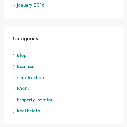
January 2016
Categories
Blog
Business
Construction
FAQ's
Property Investor
Real Estate