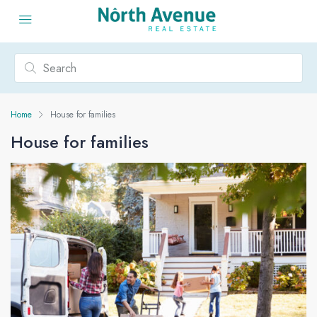
Home
House for families
House for families