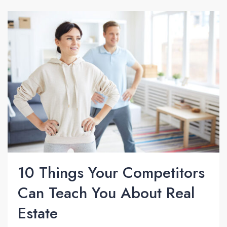
10 Things Your Competitors
Can Teach You About Real
Estate