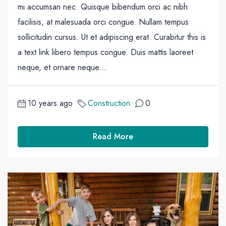
mi accumsan nec. Quisque bibendum orci ac nibh
facilisis, at malesuada orci congue. Nullam tempus
sollicitudin cursus. Ut et adipiscing erat. Curabitur this is
a text link libero tempus congue. Duis mattis laoreet
neque, et ornare neque...
10 years ago
Construction
0
Read More