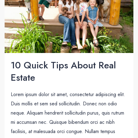
10 Quick Tips About Real
Estate
Lorem ipsum dolor sit amet, consectetur adipiscing elit.
Duis mollis et sem sed sollicitudin. Donec non odio
neque. Aliquam hendrerit sollicitudin purus, quis rutrum
mi accumsan nec. Quisque bibendum orci ac nibh
facilisis, at malesuada orci congue. Nullam tempus