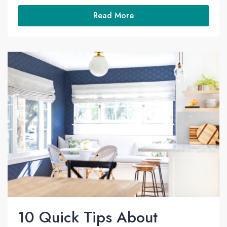
Read More
10 Quick Tips About