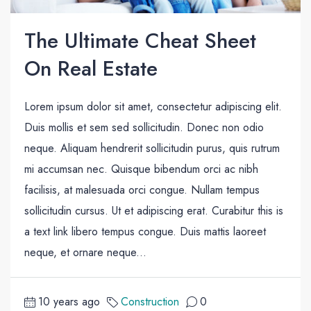
The Ultimate Cheat Sheet
On Real Estate
Lorem ipsum dolor sit amet, consectetur adipiscing elit.
Duis mollis et sem sed sollicitudin. Donec non odio
neque. Aliquam hendrerit sollicitudin purus, quis rutrum
mi accumsan nec. Quisque bibendum orci ac nibh
facilisis, at malesuada orci congue. Nullam tempus
sollicitudin cursus. Ut et adipiscing erat. Curabitur this is
a text link libero tempus congue. Duis mattis laoreet
neque, et ornare neque...
10 years ago
Construction
0