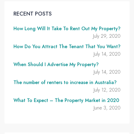
RECENT POSTS
How Long Will It Take To Rent Out My Property?
July 29, 2020
How Do You Attract The Tenant That You Want?
July 14, 2020
When Should I Advertise My Property?
July 14, 2020
The number of renters to increase in Australia?
July 12, 2020
What To Expect – The Property Market in 2020
June 3, 2020