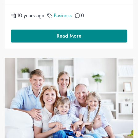
10 years ago
Business
0
Read More