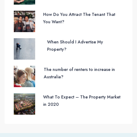
How Do You Attract The Tenant That
You Want?
When Should I Advertise My
Property?
The number of renters to increase in
Australia?
What To Expect – The Property Market
in 2020