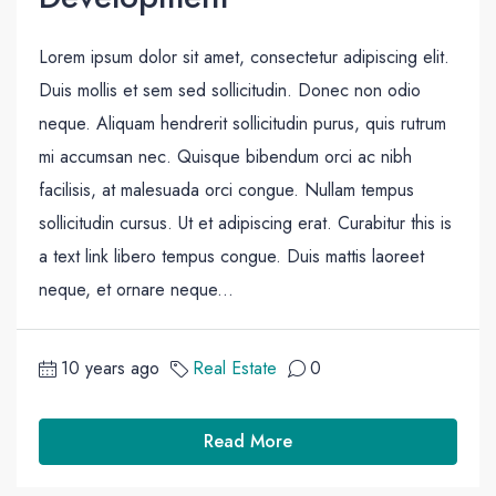
Lorem ipsum dolor sit amet, consectetur adipiscing elit.
Duis mollis et sem sed sollicitudin. Donec non odio
neque. Aliquam hendrerit sollicitudin purus, quis rutrum
mi accumsan nec. Quisque bibendum orci ac nibh
facilisis, at malesuada orci congue. Nullam tempus
sollicitudin cursus. Ut et adipiscing erat. Curabitur this is
a text link libero tempus congue. Duis mattis laoreet
neque, et ornare neque...
10 years ago
Real Estate
0
Read More