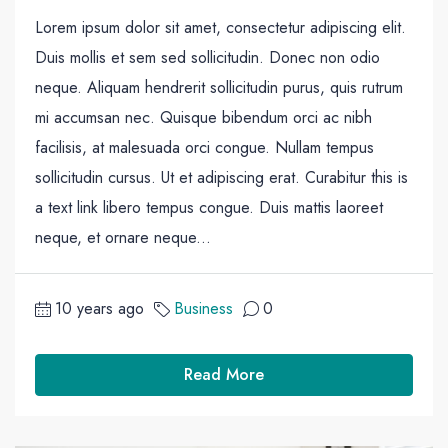
Lorem ipsum dolor sit amet, consectetur adipiscing elit.
Duis mollis et sem sed sollicitudin. Donec non odio
neque. Aliquam hendrerit sollicitudin purus, quis rutrum
mi accumsan nec. Quisque bibendum orci ac nibh
facilisis, at malesuada orci congue. Nullam tempus
sollicitudin cursus. Ut et adipiscing erat. Curabitur this is
a text link libero tempus congue. Duis mattis laoreet
neque, et ornare neque...
10 years ago
Business
0
Read More