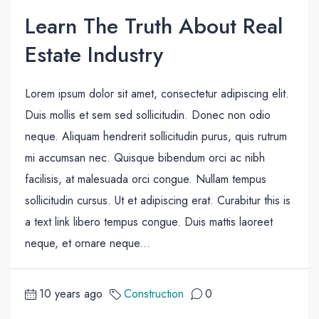
Learn The Truth About Real
Estate Industry
Lorem ipsum dolor sit amet, consectetur adipiscing elit.
Duis mollis et sem sed sollicitudin. Donec non odio
neque. Aliquam hendrerit sollicitudin purus, quis rutrum
mi accumsan nec. Quisque bibendum orci ac nibh
facilisis, at malesuada orci congue. Nullam tempus
sollicitudin cursus. Ut et adipiscing erat. Curabitur this is
a text link libero tempus congue. Duis mattis laoreet
neque, et ornare neque...
10 years ago
Construction
0