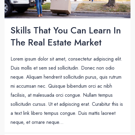
Skills That You Can Learn In
The Real Estate Market
Lorem ipsum dolor sit amet, consectetur adipiscing elit.
Duis mollis et sem sed sollicitudin. Donec non odio
neque. Aliquam hendrerit sollicitudin purus, quis rutrum
mi accumsan nec. Quisque bibendum orci ac nibh
facilisis, at malesuada orci congue. Nullam tempus
sollicitudin cursus. Ut et adipiscing erat. Curabitur this is
a text link libero tempus congue. Duis mattis laoreet
neque, et ornare neque...