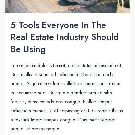
5 Tools Everyone In The
Real Estate Industry Should
Be Using
Lorem ipsum dolor sit amet, consectetur adipiscing elit.
Duis mollis et sem sed sollicitudin. Donec non odio
neque. Aliquam hendrerit sollicitudin purus, quis rutrum
mi accumsan nec. Quisque bibendum orci ac nibh
facilisis, at malesuada orci congue. Nullam tempus
sollicitudin cursus. Ut et adipiscing erat. Curabitur this is
a text link libero tempus congue. Duis mattis laoreet
neque, et ornare neque...